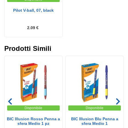
Pilot V-ball, 07, black
2.09 €
Prodotti Simili
Disponibile
Disponibile
BIC Illusion Rosso Penna a
BIC Illusion Blu Penna a
sfera Medio 1 pz
sfera Medio 1