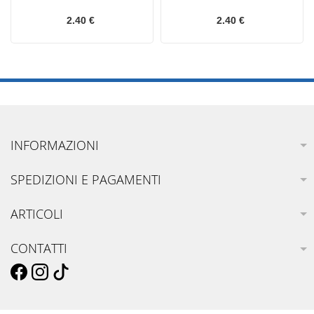
2.40 €
2.40 €
INFORMAZIONI
SPEDIZIONI E PAGAMENTI
ARTICOLI
CONTATTI