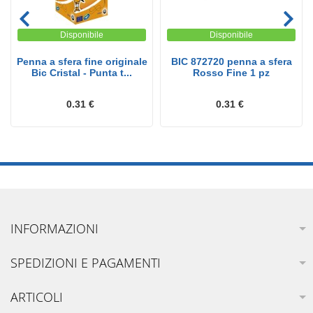
Disponibile
Disponibile
Penna a sfera fine originale
BIC 872720 penna a sfera
Bic Cristal - Punta t...
Rosso Fine 1 pz
0.31 €
0.31 €
INFORMAZIONI
SPEDIZIONI E PAGAMENTI
ARTICOLI