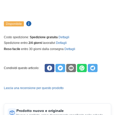
Disponibile
Costo spedizione:
Spedizione gratuita
Dettagli
Spedizione entro
2/4 giorni
lavorativi
Dettagli
Reso facile
entro 30 giorni dalla consegna
Dettagli
Condividi questo articolo:
Lascia una recensione per questo prodotto
Prodotto nuovo e originale