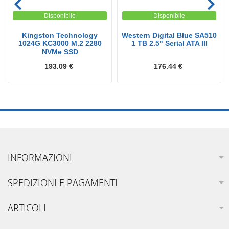
Disponibile
Disponibile
Kingston Technology
Western Digital Blue SA510
1024G KC3000 M.2 2280
1 TB 2.5" Serial ATA III
NVMe SSD
193.09 €
176.44 €
INFORMAZIONI
SPEDIZIONI E PAGAMENTI
ARTICOLI