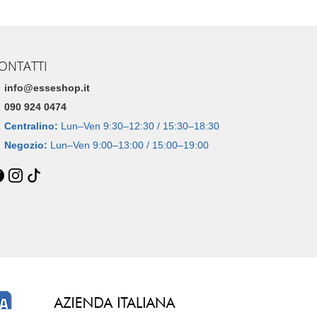
ONTATTI
info@esseshop.it
090 924 0474
Centralino:
Lun–Ven 9:30–12:30 / 15:30–18:30
Negozio:
Lun–Ven 9:00–13:00 / 15:00–19:00