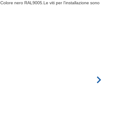
'.Colore nero RAL9005.Le viti per l'installazione sono