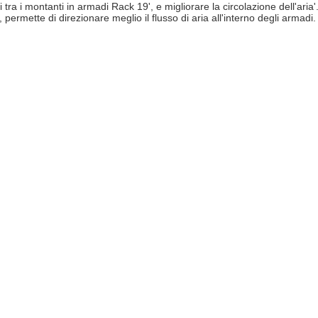
 tra i montanti in armadi Rack 19', e migliorare la circolazione dell'aria
 permette di direzionare meglio il flusso di aria all'interno degli armadi.