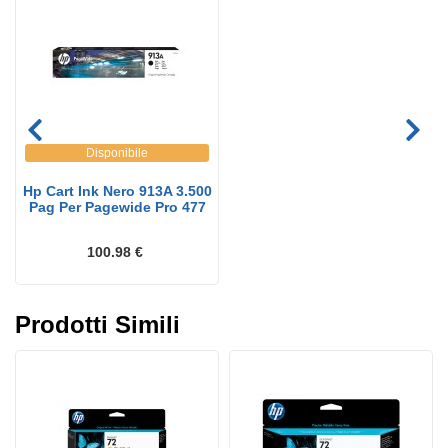
Disponibile
Hp Cart Ink Nero 913A 3.500
Pag Per Pagewide Pro 477
100.98 €
Prodotti Simili