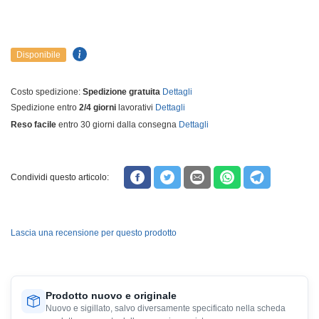
Disponibile
Costo spedizione:
Spedizione gratuita
Dettagli
Spedizione entro
2/4 giorni
lavorativi
Dettagli
Reso facile
entro 30 giorni dalla consegna
Dettagli
Condividi questo articolo:
Lascia una recensione per questo prodotto
Prodotto nuovo e originale
Nuovo e sigillato, salvo diversamente specificato nella scheda