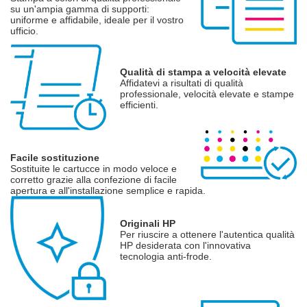
su un'ampia gamma di supporti:
uniforme e affidabile, ideale per il vostro
ufficio.
Qualità di stampa a velocità elevate
Affidatevi a risultati di qualità
professionale, velocità elevate e stampe
efficienti.
Facile sostituzione
Sostituite le cartucce in modo veloce e
corretto grazie alla confezione di facile
apertura e all'installazione semplice e rapida.
Originali HP
Per riuscire a ottenere l'autentica qualità
HP desiderata con l'innovativa
tecnologia anti-frode.