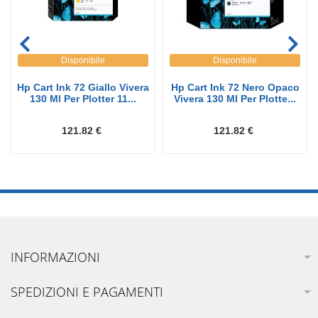
Disponibile
Disponibile
Hp Cart Ink 72 Giallo Vivera
Hp Cart Ink 72 Nero Opaco
130 Ml Per Plotter 11...
Vivera 130 Ml Per Plotte...
121.82 €
121.82 €
INFORMAZIONI
SPEDIZIONI E PAGAMENTI