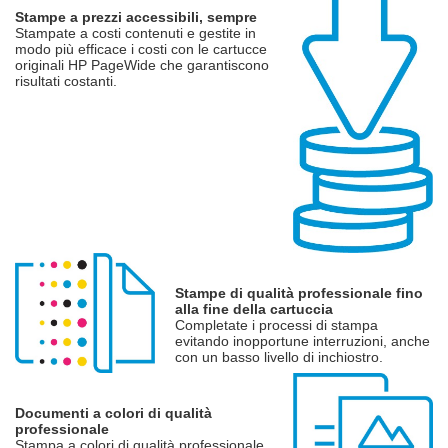
Stampe a prezzi accessibili, sempre
Stampate a costi contenuti e gestite in
modo più efficace i costi con le cartucce
originali HP PageWide che garantiscono
risultati costanti.
Stampe di qualità professionale fino
alla fine della cartuccia
Completate i processi di stampa
evitando inopportune interruzioni, anche
con un basso livello di inchiostro.
Documenti a colori di qualità
professionale
Stampa a colori di qualità professionale