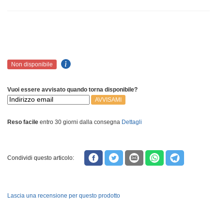
Non disponibile
Vuoi essere avvisato quando torna disponibile?
AVVISAMI
Reso facile
entro 30 giorni dalla consegna
Dettagli
Condividi questo articolo:
Lascia una recensione per questo prodotto