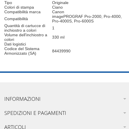
Tipo
Originale
Colori di stampa
Ciano
Compatibilità marca
Canon
imagePROGRAF Pro-2000, Pro-4000,
Compatibilità
Pro-4000S, Pro-6000S
Quantità di cartucce di
1
inchiostro a colori
Volume dell'inchiostro a
330 ml
colori
Dati logistici
Codice del Sistema
84439990
Armonizzato (SA)
INFORMAZIONI
SPEDIZIONI E PAGAMENTI
ARTICOLI