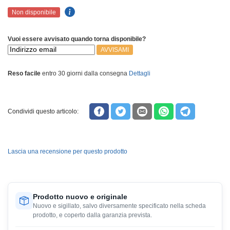
Non disponibile
Vuoi essere avvisato quando torna disponibile?
AVVISAMI
Reso facile
entro 30 giorni dalla consegna
Dettagli
Condividi questo articolo:
Lascia una recensione per questo prodotto
Prodotto nuovo e originale
Nuovo e sigillato, salvo diversamente specificato nella scheda
prodotto, e coperto dalla garanzia prevista.