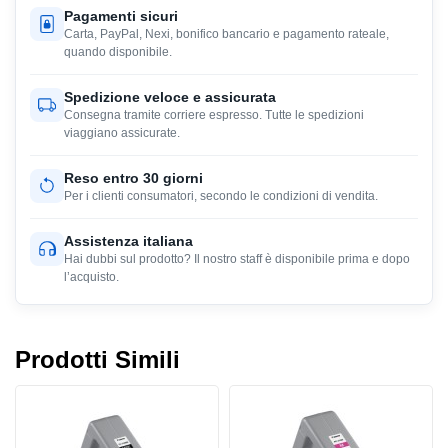
Pagamenti sicuri
Carta, PayPal, Nexi, bonifico bancario e pagamento rateale,
quando disponibile.
Spedizione veloce e assicurata
Consegna tramite corriere espresso. Tutte le spedizioni
viaggiano assicurate.
Reso entro 30 giorni
Per i clienti consumatori, secondo le condizioni di vendita.
Assistenza italiana
Hai dubbi sul prodotto? Il nostro staff è disponibile prima e dopo
l’acquisto.
Prodotti Simili