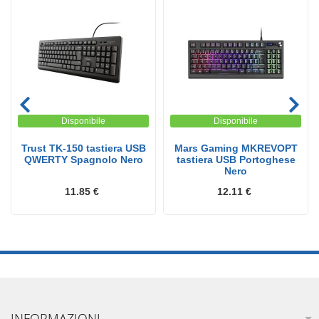
Disponibile
Disponibile
Trust TK-150 tastiera USB
Mars Gaming MKREVOPT
QWERTY Spagnolo Nero
tastiera USB Portoghese
Nero
11.85 €
12.11 €
INFORMAZIONI