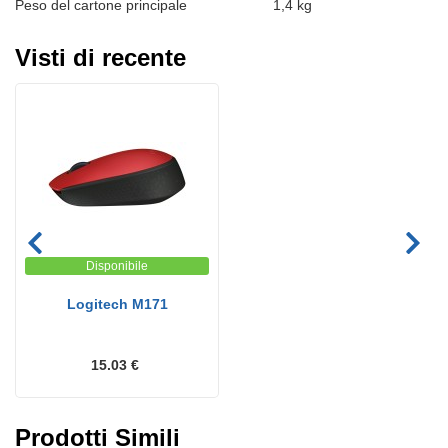
Peso del cartone principale
1,4 kg
Visti di recente
Disponibile
Logitech M171
15.03 €
Prodotti Simili