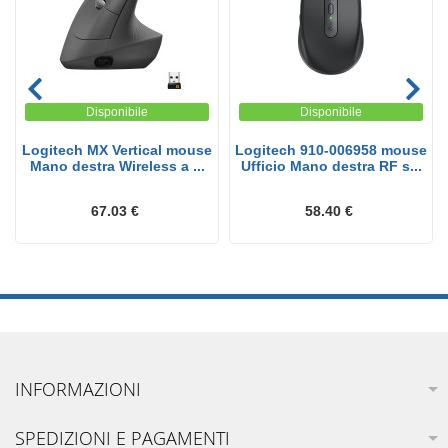
Disponibile
Disponibile
Logitech MX Vertical mouse
Logitech 910-006958 mouse
Mano destra Wireless a ...
Ufficio Mano destra RF s...
67.03 €
58.40 €
INFORMAZIONI
SPEDIZIONI E PAGAMENTI