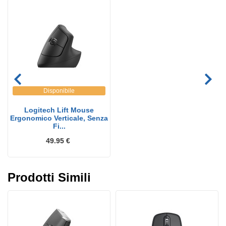
Disponibile
Logitech Lift Mouse
Ergonomico Verticale, Senza
Fi...
49.95 €
Prodotti Simili