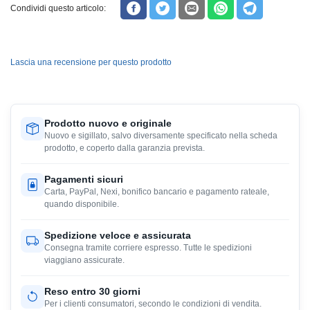
Condividi questo articolo:
Lascia una recensione per questo prodotto
Prodotto nuovo e originale
Nuovo e sigillato, salvo diversamente specificato nella scheda
prodotto, e coperto dalla garanzia prevista.
Pagamenti sicuri
Carta, PayPal, Nexi, bonifico bancario e pagamento rateale,
quando disponibile.
Spedizione veloce e assicurata
Consegna tramite corriere espresso. Tutte le spedizioni
viaggiano assicurate.
Reso entro 30 giorni
Per i clienti consumatori, secondo le condizioni di vendita.