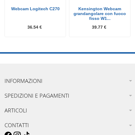
Webcam Logitech C270
Kensington Webcam
grandangolare con fuoco
fisso W1...
36.54 €
39.77 €
INFORMAZIONI
SPEDIZIONI E PAGAMENTI
ARTICOLI
CONTATTI