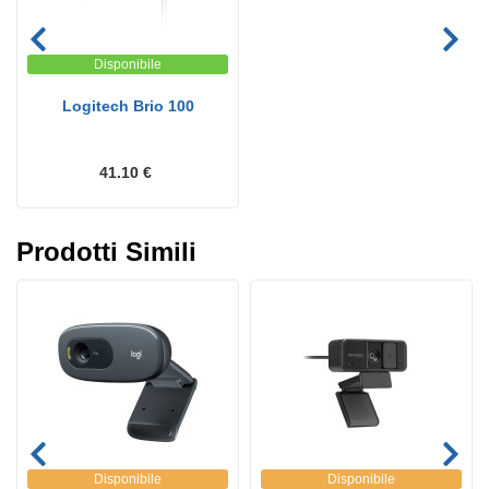
Disponibile
Logitech Brio 100
41.10 €
Prodotti Simili
Disponibile
Disponibile