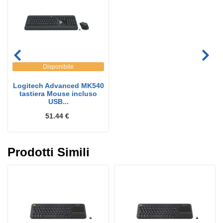
Disponibile
Logitech Advanced MK540
tastiera Mouse incluso
USB...
51.44 €
Prodotti Simili