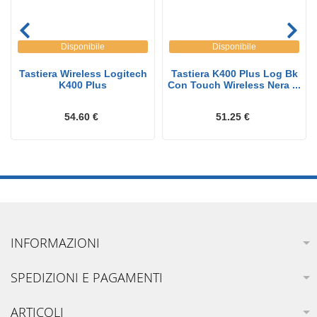
Disponibile
Disponibile
Tastiera Wireless Logitech
Tastiera K400 Plus Log Bk
K400 Plus
Con Touch Wireless Nera ...
54.60 €
51.25 €
INFORMAZIONI
SPEDIZIONI E PAGAMENTI
ARTICOLI