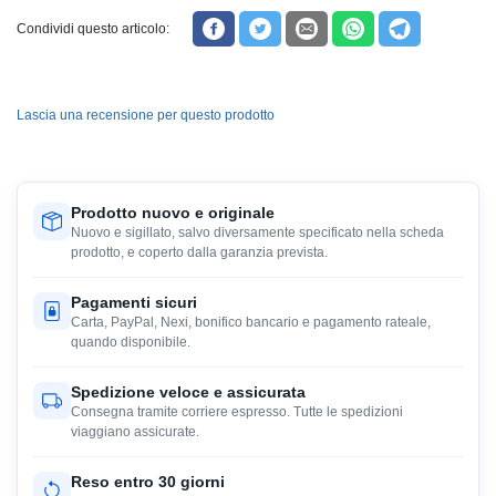
Condividi questo articolo:
Lascia una recensione per questo prodotto
Prodotto nuovo e originale
Nuovo e sigillato, salvo diversamente specificato nella scheda
prodotto, e coperto dalla garanzia prevista.
Pagamenti sicuri
Carta, PayPal, Nexi, bonifico bancario e pagamento rateale,
quando disponibile.
Spedizione veloce e assicurata
Consegna tramite corriere espresso. Tutte le spedizioni
viaggiano assicurate.
Reso entro 30 giorni