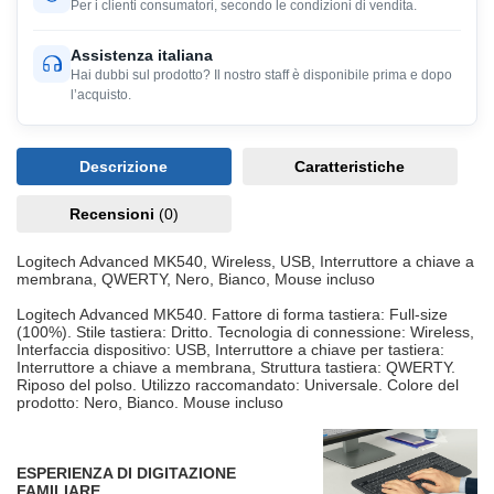
Per i clienti consumatori, secondo le condizioni di vendita.
Assistenza italiana
Hai dubbi sul prodotto? Il nostro staff è disponibile prima e dopo
l’acquisto.
Descrizione
Caratteristiche
Recensioni
(0)
Logitech Advanced MK540, Wireless, USB, Interruttore a chiave a
membrana, QWERTY, Nero, Bianco, Mouse incluso
Logitech Advanced MK540. Fattore di forma tastiera: Full-size
(100%). Stile tastiera: Dritto. Tecnologia di connessione: Wireless,
Interfaccia dispositivo: USB, Interruttore a chiave per tastiera:
Interruttore a chiave a membrana, Struttura tastiera: QWERTY.
Riposo del polso. Utilizzo raccomandato: Universale. Colore del
prodotto: Nero, Bianco. Mouse incluso
ESPERIENZA DI DIGITAZIONE
FAMILIARE