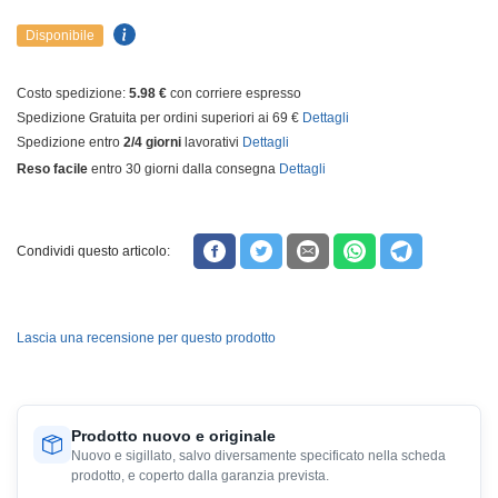
Disponibile
Costo spedizione:
5.98 €
con corriere espresso
Spedizione Gratuita per ordini superiori ai 69 €
Dettagli
Spedizione entro
2/4 giorni
lavorativi
Dettagli
Reso facile
entro 30 giorni dalla consegna
Dettagli
Condividi questo articolo:
Lascia una recensione per questo prodotto
Prodotto nuovo e originale
Nuovo e sigillato, salvo diversamente specificato nella scheda
prodotto, e coperto dalla garanzia prevista.