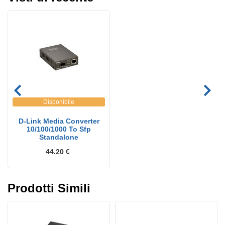
Disponibile
D-Link Media Converter
10/100/1000 To Sfp
Standalone
44.20 €
Prodotti Simili