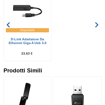
Disponibile
D-Link Adattatore Da
Ethernet Giga A Usb 3.0
23.63 €
Prodotti Simili