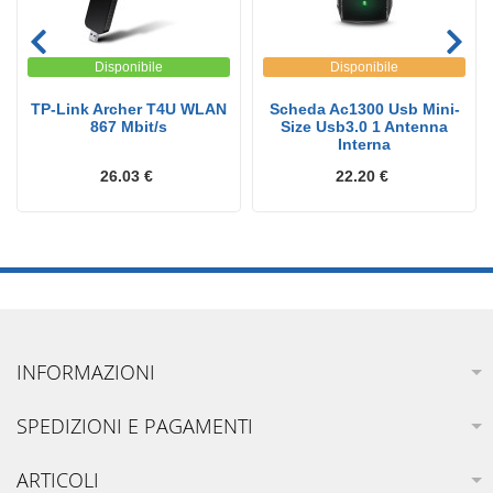
Disponibile
Disponibile
TP-Link Archer T4U WLAN
Scheda Ac1300 Usb Mini-
867 Mbit/s
Size Usb3.0 1 Antenna
Interna
26.03 €
22.20 €
INFORMAZIONI
SPEDIZIONI E PAGAMENTI
ARTICOLI