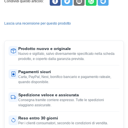
Condividi questo articolo:
Lascia una recensione per questo prodotto
Prodotto nuovo e originale
Nuovo e sigillato, salvo diversamente specificato nella scheda
prodotto, e coperto dalla garanzia prevista.
Pagamenti sicuri
Carta, PayPal, Nexi, bonifico bancario e pagamento rateale,
quando disponibile.
Spedizione veloce e assicurata
Consegna tramite corriere espresso. Tutte le spedizioni
viaggiano assicurate.
Reso entro 30 giorni
Per i clienti consumatori, secondo le condizioni di vendita.