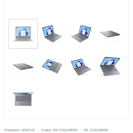
Produttore: LENOVO
Codice: RN-21SG0083IX
PN: 21SG0083IX