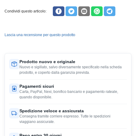
Condividi questo articolo:
Lascia una recensione per questo prodotto
Prodotto nuovo e originale
Nuovo e sigillato, salvo diversamente specificato nella scheda
prodotto, e coperto dalla garanzia prevista.
Pagamenti sicuri
Carta, PayPal, Nexi, bonifico bancario e pagamento rateale,
quando disponibile.
Spedizione veloce e assicurata
Consegna tramite corriere espresso. Tutte le spedizioni
viaggiano assicurate.
Reso entro 30 giorni