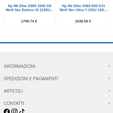
Hp Nb Elite X360 1040 G9
Hp Nb Elite X360 830 G11
Wolf Sec Edition I5-1235U...
Wolf Sec Ultra 7-155U 16G...
1799.74 €
1638.58 €
INFORMAZIONI
SPEDIZIONI E PAGAMENTI
ARTICOLI
CONTATTI