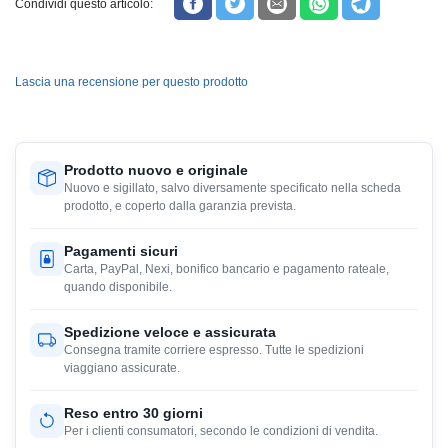
Condividi questo articolo:
Lascia una recensione per questo prodotto
Prodotto nuovo e originale
Nuovo e sigillato, salvo diversamente specificato nella scheda
prodotto, e coperto dalla garanzia prevista.
Pagamenti sicuri
Carta, PayPal, Nexi, bonifico bancario e pagamento rateale,
quando disponibile.
Spedizione veloce e assicurata
Consegna tramite corriere espresso. Tutte le spedizioni
viaggiano assicurate.
Reso entro 30 giorni
Per i clienti consumatori, secondo le condizioni di vendita.