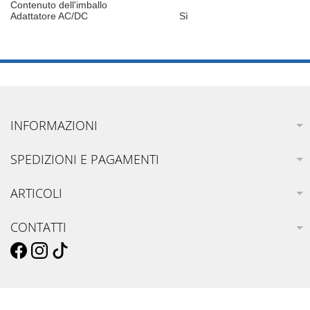
Contenuto dell'imballo
Adattatore AC/DC
Sì
INFORMAZIONI
SPEDIZIONI E PAGAMENTI
ARTICOLI
CONTATTI