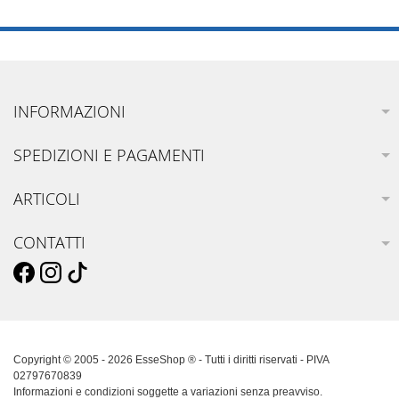
INFORMAZIONI
SPEDIZIONI E PAGAMENTI
ARTICOLI
CONTATTI
Copyright © 2005 - 2026 EsseShop ® - Tutti i diritti riservati - PIVA
02797670839
Informazioni e condizioni soggette a variazioni senza preavviso.