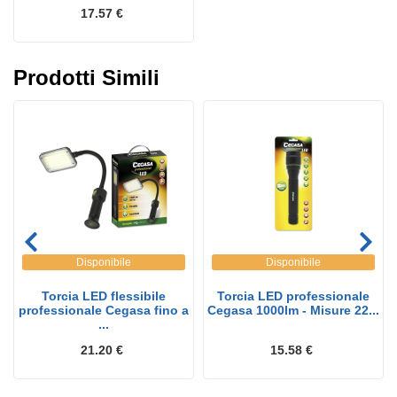
17.57 €
Prodotti Simili
Disponibile
Disponibile
Torcia LED flessibile
Torcia LED professionale
professionale Cegasa fino a
Cegasa 1000lm - Misure 22...
...
21.20 €
15.58 €