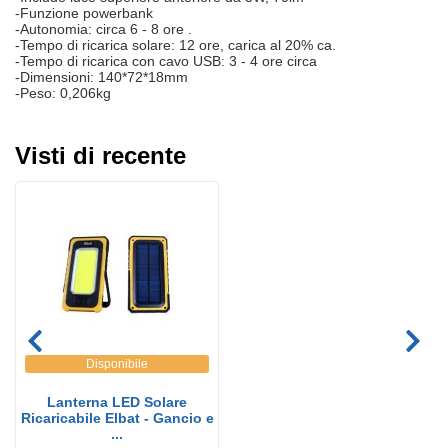
-Funzione powerbank
-Autonomia: circa 6 - 8 ore .
-Tempo di ricarica solare: 12 ore, carica al 20% ca.
-Tempo di ricarica con cavo USB: 3 - 4 ore circa
-Dimensioni: 140*72*18mm
-Peso: 0,206kg
Visti di recente
Disponibile
Lanterna LED Solare
Ricaricabile Elbat - Gancio e
...