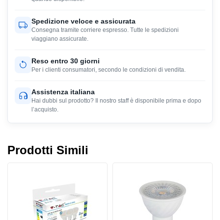
Spedizione veloce e assicurata
Consegna tramite corriere espresso. Tutte le spedizioni
viaggiano assicurate.
Reso entro 30 giorni
Per i clienti consumatori, secondo le condizioni di vendita.
Assistenza italiana
Hai dubbi sul prodotto? Il nostro staff è disponibile prima e dopo
l’acquisto.
Prodotti Simili