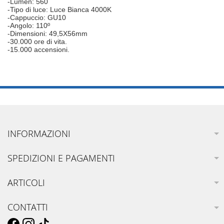
-Lumen: 560
-Tipo di luce: Luce Bianca 4000K
-Cappuccio: GU10
-Angolo: 110º
-Dimensioni: 49,5X56mm
-30.000 ore di vita.
-15.000 accensioni.
INFORMAZIONI
SPEDIZIONI E PAGAMENTI
ARTICOLI
CONTATTI