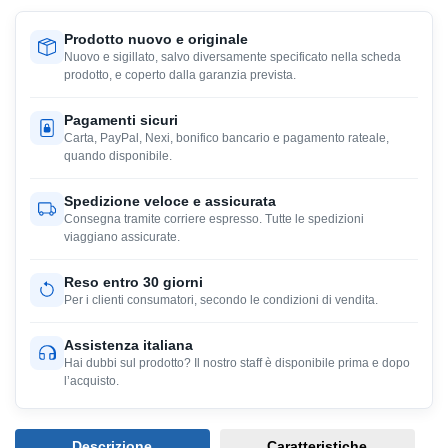
Prodotto nuovo e originale
Nuovo e sigillato, salvo diversamente specificato nella scheda
prodotto, e coperto dalla garanzia prevista.
Pagamenti sicuri
Carta, PayPal, Nexi, bonifico bancario e pagamento rateale,
quando disponibile.
Spedizione veloce e assicurata
Consegna tramite corriere espresso. Tutte le spedizioni
viaggiano assicurate.
Reso entro 30 giorni
Per i clienti consumatori, secondo le condizioni di vendita.
Assistenza italiana
Hai dubbi sul prodotto? Il nostro staff è disponibile prima e dopo
l’acquisto.
Descrizione
Caratteristiche