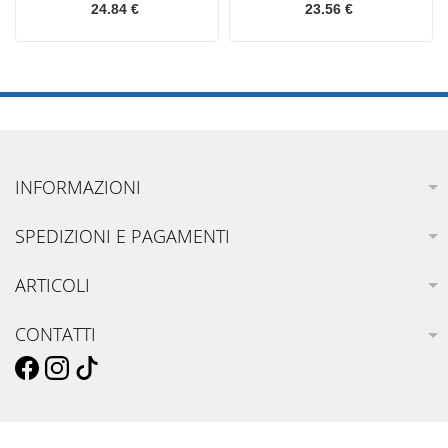
24.84 €
23.56 €
INFORMAZIONI
SPEDIZIONI E PAGAMENTI
ARTICOLI
CONTATTI