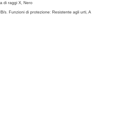
a di raggi X, Nero
s. Funzioni di protezione: Resistente agli urti, A