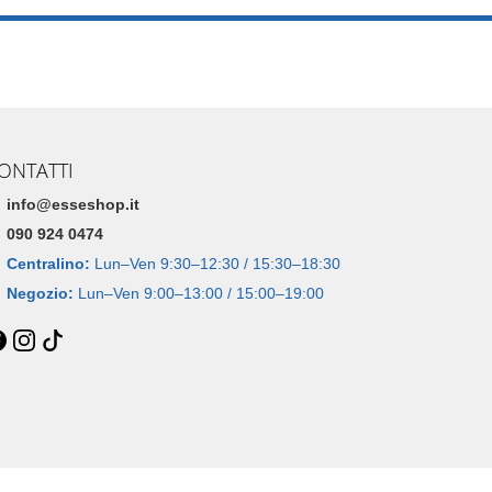
ONTATTI
info@esseshop.it
090 924 0474
Centralino:
Lun–Ven 9:30–12:30 / 15:30–18:30
Negozio:
Lun–Ven 9:00–13:00 / 15:00–19:00