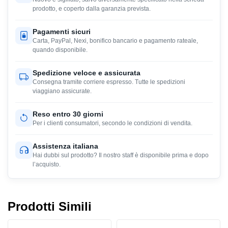
prodotto, e coperto dalla garanzia prevista.
Pagamenti sicuri
Carta, PayPal, Nexi, bonifico bancario e pagamento rateale,
quando disponibile.
Spedizione veloce e assicurata
Consegna tramite corriere espresso. Tutte le spedizioni
viaggiano assicurate.
Reso entro 30 giorni
Per i clienti consumatori, secondo le condizioni di vendita.
Assistenza italiana
Hai dubbi sul prodotto? Il nostro staff è disponibile prima e dopo
l’acquisto.
Prodotti Simili