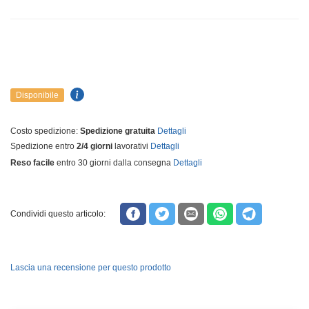
Disponibile
Costo spedizione:
Spedizione gratuita
Dettagli
Spedizione entro
2/4 giorni
lavorativi
Dettagli
Reso facile
entro 30 giorni dalla consegna
Dettagli
Condividi questo articolo:
Lascia una recensione per questo prodotto