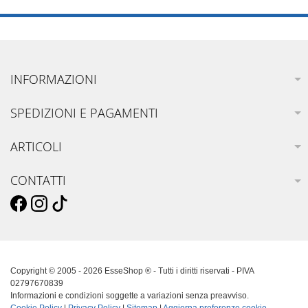
INFORMAZIONI
SPEDIZIONI E PAGAMENTI
ARTICOLI
CONTATTI
Copyright © 2005 - 2026 EsseShop ® - Tutti i diritti riservati - PIVA
02797670839
Informazioni e condizioni soggette a variazioni senza preavviso.