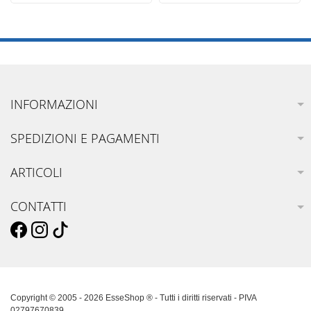
INFORMAZIONI
SPEDIZIONI E PAGAMENTI
ARTICOLI
CONTATTI
Copyright © 2005 - 2026 EsseShop ® - Tutti i diritti riservati - PIVA
02797670839