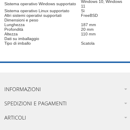
Windows 10, Windows
Sistema operativo Windows supportato
11
Sistema operativo Linux supportato
Sì
Altri sistemi operativi supportati
FreeBSD
Dimensioni e peso
Lunghezza
187 mm
Profondità
20 mm
Altezza
110 mm
Dati su imballaggio
Tipo di imballo
Scatola
INFORMAZIONI
SPEDIZIONI E PAGAMENTI
ARTICOLI