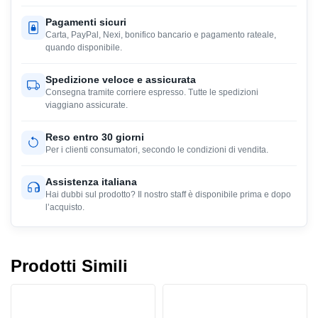
Pagamenti sicuri
Carta, PayPal, Nexi, bonifico bancario e pagamento rateale,
quando disponibile.
Spedizione veloce e assicurata
Consegna tramite corriere espresso. Tutte le spedizioni
viaggiano assicurate.
Reso entro 30 giorni
Per i clienti consumatori, secondo le condizioni di vendita.
Assistenza italiana
Hai dubbi sul prodotto? Il nostro staff è disponibile prima e dopo
l’acquisto.
Prodotti Simili