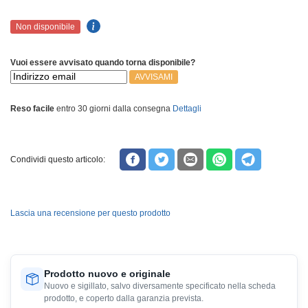
Non disponibile
Vuoi essere avvisato quando torna disponibile?
AVVISAMI
Reso facile
entro 30 giorni dalla consegna
Dettagli
Condividi questo articolo:
Lascia una recensione per questo prodotto
Prodotto nuovo e originale
Nuovo e sigillato, salvo diversamente specificato nella scheda
prodotto, e coperto dalla garanzia prevista.