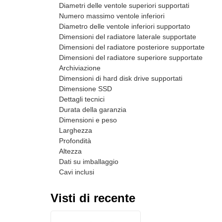
Diametri delle ventole superiori supportati
Numero massimo ventole inferiori
Diametro delle ventole inferiori supportato
Dimensioni del radiatore laterale supportate
Dimensioni del radiatore posteriore supportate
Dimensioni del radiatore superiore supportate
Archiviazione
Dimensioni di hard disk drive supportati
Dimensione SSD
Dettagli tecnici
Durata della garanzia
Dimensioni e peso
Larghezza
Profondità
Altezza
Dati su imballaggio
Cavi inclusi
Visti di recente