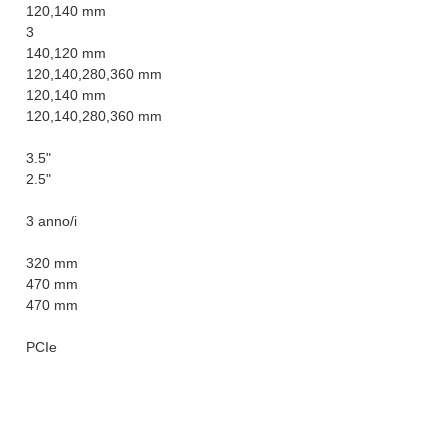
120,140 mm
3
140,120 mm
120,140,280,360 mm
120,140 mm
120,140,280,360 mm
3.5"
2.5"
3 anno/i
320 mm
470 mm
470 mm
PCIe