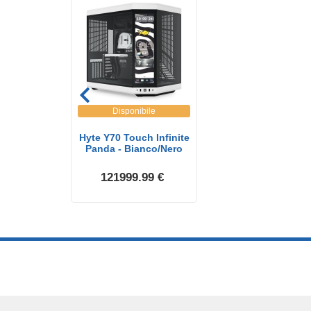
Disponibile
Hyte Y70 Touch Infinite
Panda - Bianco/Nero
121999.99 €