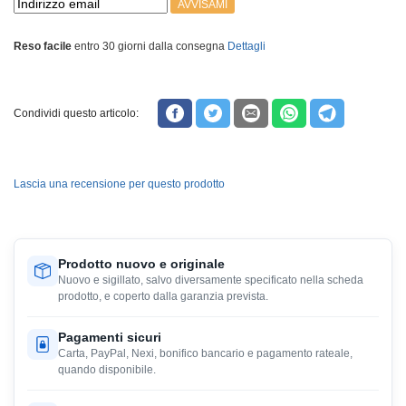
AVVISAMI
Reso facile
entro 30 giorni dalla consegna
Dettagli
Condividi questo articolo:
Lascia una recensione per questo prodotto
Prodotto nuovo e originale
Nuovo e sigillato, salvo diversamente specificato nella scheda
prodotto, e coperto dalla garanzia prevista.
Pagamenti sicuri
Carta, PayPal, Nexi, bonifico bancario e pagamento rateale,
quando disponibile.