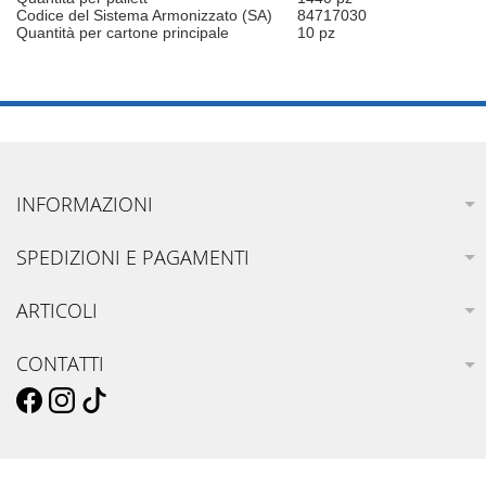
Codice del Sistema Armonizzato (SA)
84717030
Quantità per cartone principale
10 pz
INFORMAZIONI
SPEDIZIONI E PAGAMENTI
ARTICOLI
CONTATTI