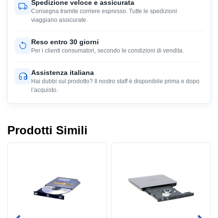
Spedizione veloce e assicurata
Consegna tramite corriere espresso. Tutte le spedizioni
viaggiano assicurate.
Reso entro 30 giorni
Per i clienti consumatori, secondo le condizioni di vendita.
Assistenza italiana
Hai dubbi sul prodotto? Il nostro staff è disponibile prima e dopo
l’acquisto.
Prodotti Simili