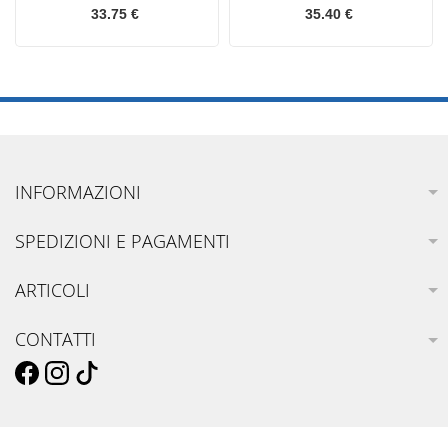
33.75 €
35.40 €
INFORMAZIONI
SPEDIZIONI E PAGAMENTI
ARTICOLI
CONTATTI