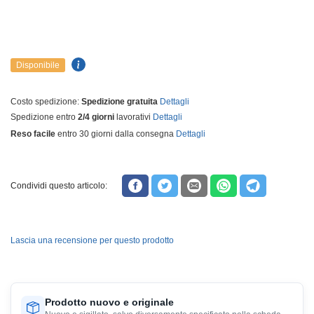
Disponibile
Costo spedizione:
Spedizione gratuita
Dettagli
Spedizione entro
2/4 giorni
lavorativi
Dettagli
Reso facile
entro 30 giorni dalla consegna
Dettagli
Condividi questo articolo:
Lascia una recensione per questo prodotto
Prodotto nuovo e originale