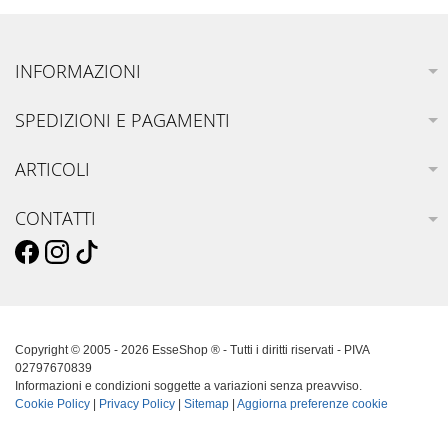
INFORMAZIONI
SPEDIZIONI E PAGAMENTI
ARTICOLI
CONTATTI
Copyright © 2005 - 2026 EsseShop ® - Tutti i diritti riservati - PIVA
02797670839
Informazioni e condizioni soggette a variazioni senza preavviso.
Cookie Policy
|
Privacy Policy
|
Sitemap
|
Aggiorna preferenze cookie