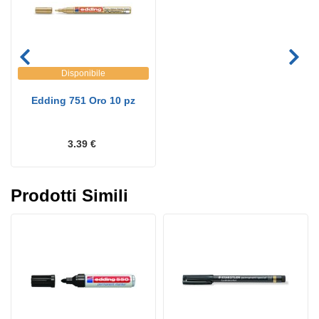
Disponibile
Edding 751 Oro 10 pz
3.39 €
Prodotti Simili