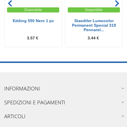
Disponibile
Disponibile
Edding 550 Nero 1 pz
Staedtler Lumocolor
Permanent Special 319
Pennarel...
3.57 €
3.44 €
INFORMAZIONI
SPEDIZIONI E PAGAMENTI
ARTICOLI