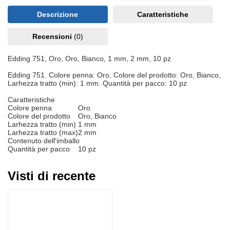
Descrizione
Caratteristiche
Recensioni
(0)
Edding 751, Oro, Oro, Bianco, 1 mm, 2 mm, 10 pz
Edding 751. Colore penna: Oro, Colore del prodotto: Oro, Bianco,
Larhezza tratto (min): 1 mm. Quantità per pacco: 10 pz
Caratteristiche
Colore penna
Oro
Colore del prodotto
Oro, Bianco
Larhezza tratto (min)
1 mm
Larhezza tratto (max)
2 mm
Contenuto dell'imballo
Quantità per pacco
10 pz
Visti di recente