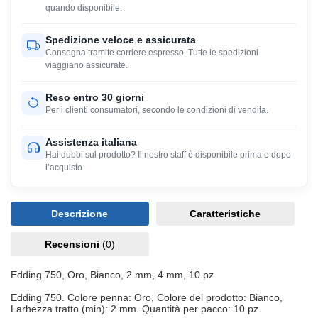
quando disponibile.
Spedizione veloce e assicurata
Consegna tramite corriere espresso. Tutte le spedizioni
viaggiano assicurate.
Reso entro 30 giorni
Per i clienti consumatori, secondo le condizioni di vendita.
Assistenza italiana
Hai dubbi sul prodotto? Il nostro staff è disponibile prima e dopo
l’acquisto.
Descrizione
Caratteristiche
Recensioni
(0)
Edding 750, Oro, Bianco, 2 mm, 4 mm, 10 pz
Edding 750. Colore penna: Oro, Colore del prodotto: Bianco,
Larhezza tratto (min): 2 mm. Quantità per pacco: 10 pz