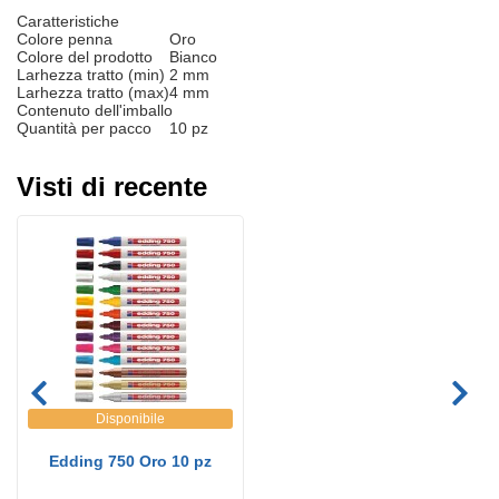
Caratteristiche
Colore penna
Oro
Colore del prodotto
Bianco
Larhezza tratto (min)
2 mm
Larhezza tratto (max)
4 mm
Contenuto dell'imballo
Quantità per pacco
10 pz
Visti di recente
Disponibile
Edding 750 Oro 10 pz