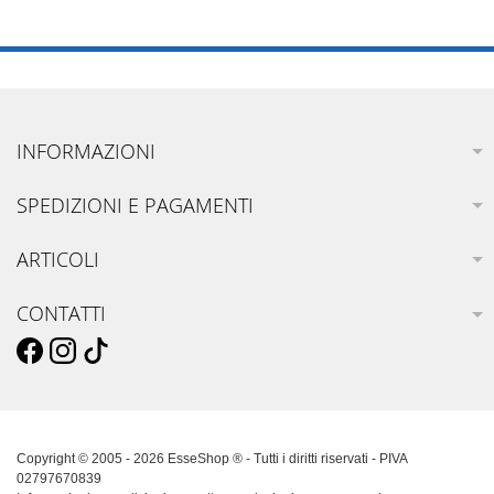
INFORMAZIONI
SPEDIZIONI E PAGAMENTI
ARTICOLI
CONTATTI
Copyright © 2005 - 2026 EsseShop ® - Tutti i diritti riservati - PIVA
02797670839