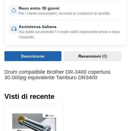
Reso entro 30 giorni
Per i clienti consumatori, secondo le condizioni di vendita.
Assistenza italiana
Hai dubbi sul prodotto? Il nostro staff è disponibile prima e dopo
l’acquisto.
Descrizione
Recensioni
(0)
Drum compatibile Brother DR-3400 copertura
30.000pg equivalente Tamburo DR3400
Visti di recente