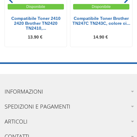
Disponibile
Disponibile
Compatibile Toner 2410
Compatibile Toner Brother
2420 Brother TN2420
TN247C TN243C, colore ci...
TN2410,...
13.90 €
14.90 €
INFORMAZIONI
SPEDIZIONI E PAGAMENTI
ARTICOLI
CONTATTI