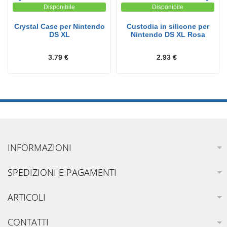
Disponibile
Disponibile
Crystal Case per Nintendo
Custodia in silicone per
DS XL
Nintendo DS XL Rosa
3.79 €
2.93 €
INFORMAZIONI
SPEDIZIONI E PAGAMENTI
ARTICOLI
CONTATTI