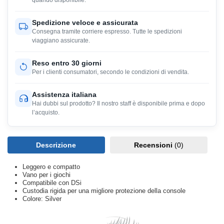
quando disponibile.
Spedizione veloce e assicurata
Consegna tramite corriere espresso. Tutte le spedizioni
viaggiano assicurate.
Reso entro 30 giorni
Per i clienti consumatori, secondo le condizioni di vendita.
Assistenza italiana
Hai dubbi sul prodotto? Il nostro staff è disponibile prima e dopo
l’acquisto.
Descrizione
Recensioni
(0)
Leggero e compatto
Vano per i giochi
Compatibile con DSi
Custodia rigida per una migliore protezione della console
Colore: Silver