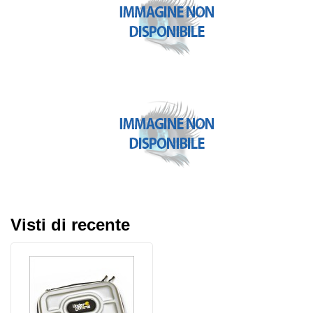
Visti di recente