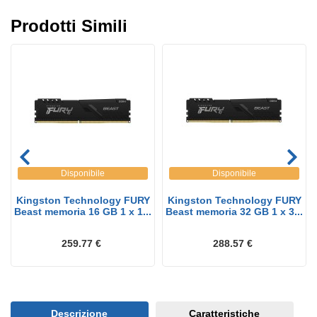
Prodotti Simili
Disponibile
Disponibile
Kingston Technology FURY
Kingston Technology FURY
Beast memoria 16 GB 1 x 1...
Beast memoria 32 GB 1 x 3...
259.77 €
288.57 €
Descrizione
Caratteristiche