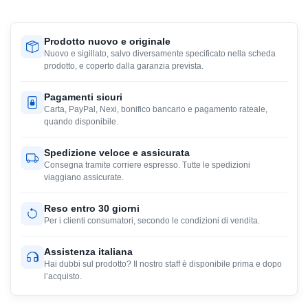
Prodotto nuovo e originale
Nuovo e sigillato, salvo diversamente specificato nella scheda
prodotto, e coperto dalla garanzia prevista.
Pagamenti sicuri
Carta, PayPal, Nexi, bonifico bancario e pagamento rateale,
quando disponibile.
Spedizione veloce e assicurata
Consegna tramite corriere espresso. Tutte le spedizioni
viaggiano assicurate.
Reso entro 30 giorni
Per i clienti consumatori, secondo le condizioni di vendita.
Assistenza italiana
Hai dubbi sul prodotto? Il nostro staff è disponibile prima e dopo
l’acquisto.