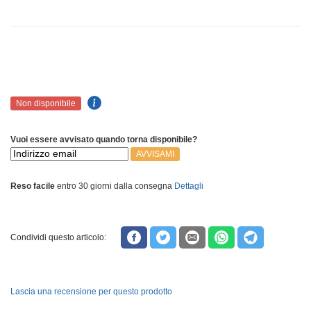
Non disponibile
Vuoi essere avvisato quando torna disponibile?
AVVISAMI
Reso facile
entro 30 giorni dalla consegna
Dettagli
Condividi questo articolo:
Lascia una recensione per questo prodotto