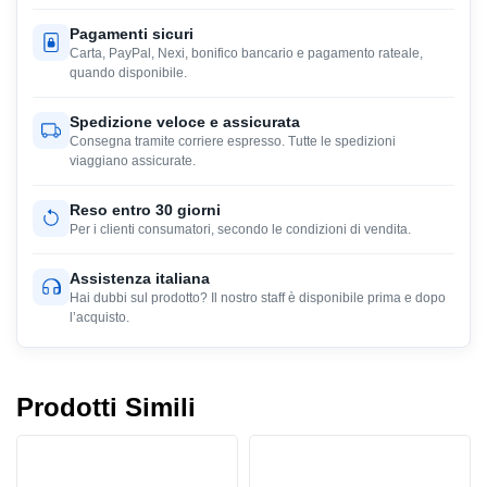
Pagamenti sicuri
Carta, PayPal, Nexi, bonifico bancario e pagamento rateale,
quando disponibile.
Spedizione veloce e assicurata
Consegna tramite corriere espresso. Tutte le spedizioni
viaggiano assicurate.
Reso entro 30 giorni
Per i clienti consumatori, secondo le condizioni di vendita.
Assistenza italiana
Hai dubbi sul prodotto? Il nostro staff è disponibile prima e dopo
l’acquisto.
Prodotti Simili