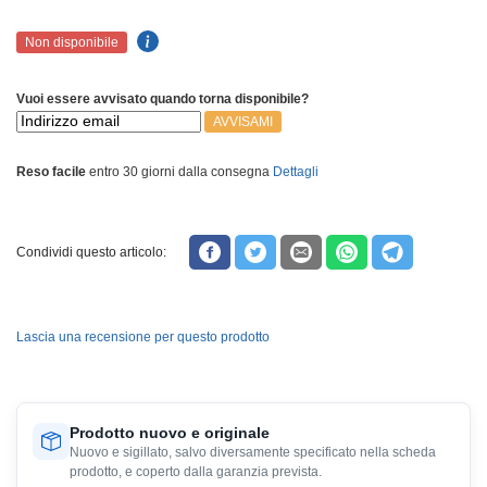
Non disponibile
Vuoi essere avvisato quando torna disponibile?
AVVISAMI
Reso facile
entro 30 giorni dalla consegna
Dettagli
Condividi questo articolo:
Lascia una recensione per questo prodotto
Prodotto nuovo e originale
Nuovo e sigillato, salvo diversamente specificato nella scheda
prodotto, e coperto dalla garanzia prevista.