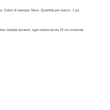
a, Colori di stampa: Nero, Quantità per pacco: 1 pz,
ire risultati duraturi, ogni cartuccia da 15 ml consente