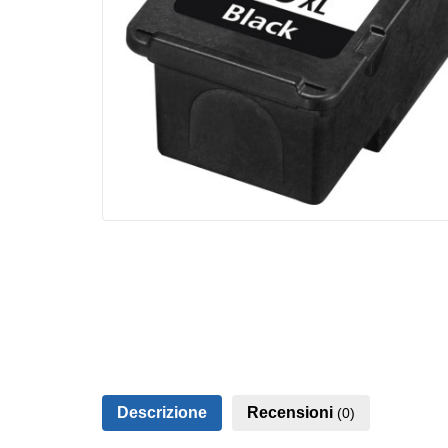
Descrizione
Recensioni
(0)