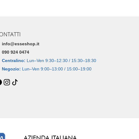
ONTATTI
info@esseshop.it
090 924 0474
Centralino:
Lun–Ven 9:30–12:30 / 15:30–18:30
Negozio:
Lun–Ven 9:00–13:00 / 15:00–19:00