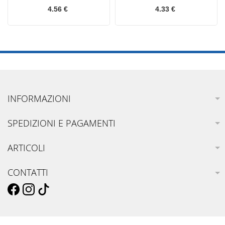
4.56 €
4.33 €
INFORMAZIONI
SPEDIZIONI E PAGAMENTI
ARTICOLI
CONTATTI