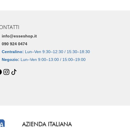
ONTATTI
info@esseshop.it
090 924 0474
Centralino:
Lun–Ven 9:30–12:30 / 15:30–18:30
Negozio:
Lun–Ven 9:00–13:00 / 15:00–19:00