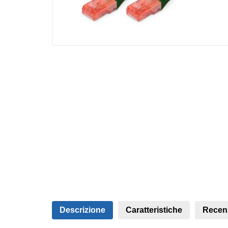
Descrizione
Caratteristiche
Recen