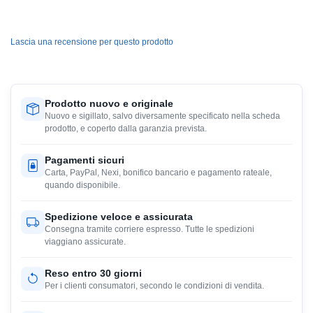
Lascia una recensione per questo prodotto
Prodotto nuovo e originale
Nuovo e sigillato, salvo diversamente specificato nella scheda
prodotto, e coperto dalla garanzia prevista.
Pagamenti sicuri
Carta, PayPal, Nexi, bonifico bancario e pagamento rateale,
quando disponibile.
Spedizione veloce e assicurata
Consegna tramite corriere espresso. Tutte le spedizioni
viaggiano assicurate.
Reso entro 30 giorni
Per i clienti consumatori, secondo le condizioni di vendita.