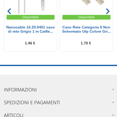
Disponibile
Disponibile
Nanocable 10.20.0401 cavo
Cavo Rete Categoria 6 Non
di rete Grigio 1 m Cat6e...
Schermato Utp Colore Gri...
1.46 €
1.70 €
INFORMAZIONI
SPEDIZIONI E PAGAMENTI
ARTICOLI