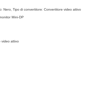
 Nero, Tipo di convertitore: Convertitore video attivo
 monitor Mini-DP
 video attivo