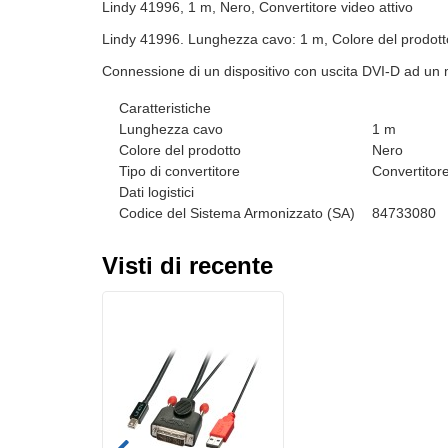
Lindy 41996, 1 m, Nero, Convertitore video attivo
Lindy 41996. Lunghezza cavo: 1 m, Colore del prodotto:
Connessione di un dispositivo con uscita DVI-D ad un
Caratteristiche
Lunghezza cavo
1 m
Colore del prodotto
Nero
Tipo di convertitore
Convertitore
Dati logistici
Codice del Sistema Armonizzato (SA)
84733080
Visti di recente