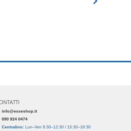
ONTATTI
info@esseshop.it
090 924 0474
Centralino:
Lun–Ven 9:30–12:30 / 15:30–18:30