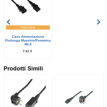
Disponibile
Cavo Alimentazione
Prolunga Maschio/Femmina
Mt.5
7.61 €
Prodotti Simili