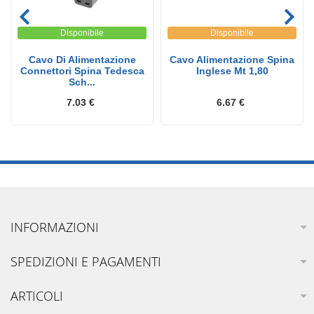
Disponibile
Disponibile
Cavo Di Alimentazione
Cavo Alimentazione Spina
Connettori Spina Tedesca
Inglese Mt 1,80
Sch...
7.03 €
6.67 €
INFORMAZIONI
SPEDIZIONI E PAGAMENTI
ARTICOLI