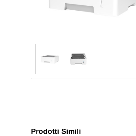
Prodotti Simili