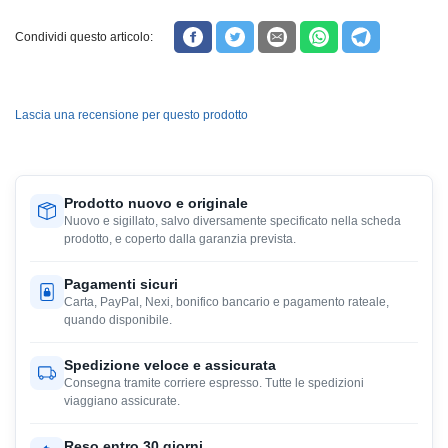
Condividi questo articolo:
Lascia una recensione per questo prodotto
Prodotto nuovo e originale
Nuovo e sigillato, salvo diversamente specificato nella scheda
prodotto, e coperto dalla garanzia prevista.
Pagamenti sicuri
Carta, PayPal, Nexi, bonifico bancario e pagamento rateale,
quando disponibile.
Spedizione veloce e assicurata
Consegna tramite corriere espresso. Tutte le spedizioni
viaggiano assicurate.
Reso entro 30 giorni