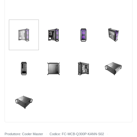
Produttore: Cooler Master
Codice: FC-MCB-Q300P-KANN-S02