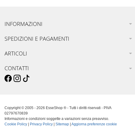
INFORMAZIONI
SPEDIZIONI E PAGAMENTI
ARTICOLI
CONTATTI
Copyright © 2005 - 2026 EsseShop ® - Tutti i diritti riservati - PIVA
02797670839
Informazioni e condizioni soggette a variazioni senza preavviso.
Cookie Policy
|
Privacy Policy
|
Sitemap
|
Aggiorna preferenze cookie