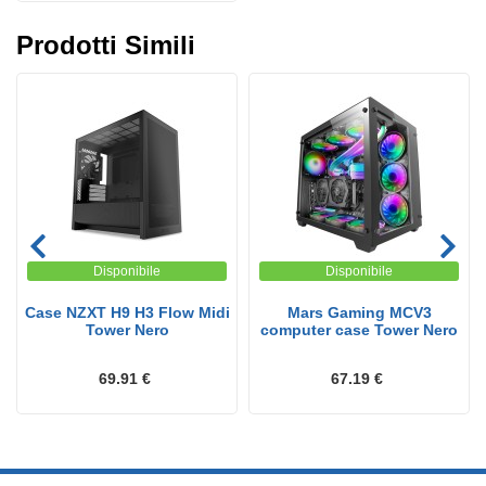
Prodotti Simili
Disponibile
Disponibile
Case NZXT H9 H3 Flow Midi
Mars Gaming MCV3
Tower Nero
computer case Tower Nero
69.91 €
67.19 €