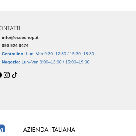
ONTATTI
info@esseshop.it
090 924 0474
Centralino:
Lun–Ven 9:30–12:30 / 15:30–18:30
Negozio:
Lun–Ven 9:00–13:00 / 15:00–19:00