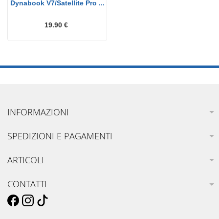
Dynabook V7/Satellite Pro ...
19.90 €
INFORMAZIONI
SPEDIZIONI E PAGAMENTI
ARTICOLI
CONTATTI