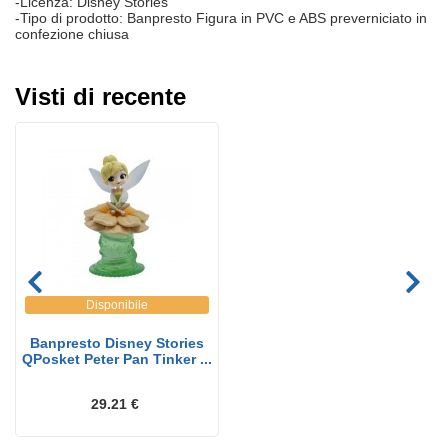
-Licenza: Disney Stories
-Tipo di prodotto: Banpresto Figura in PVC e ABS preverniciato in
confezione chiusa
Visti di recente
Disponibile
Banpresto Disney Stories
QPosket Peter Pan Tinker ...
29.21 €