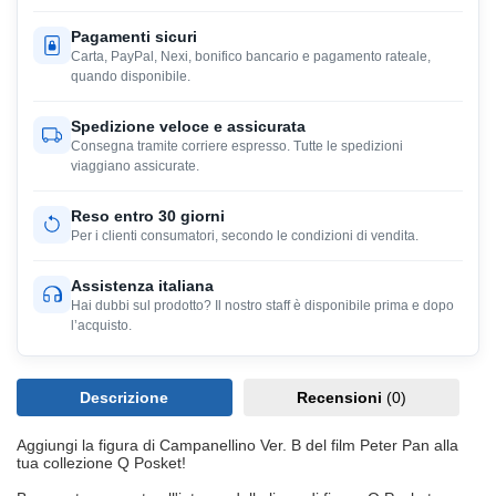
Pagamenti sicuri
Carta, PayPal, Nexi, bonifico bancario e pagamento rateale,
quando disponibile.
Spedizione veloce e assicurata
Consegna tramite corriere espresso. Tutte le spedizioni
viaggiano assicurate.
Reso entro 30 giorni
Per i clienti consumatori, secondo le condizioni di vendita.
Assistenza italiana
Hai dubbi sul prodotto? Il nostro staff è disponibile prima e dopo
l’acquisto.
Descrizione
Recensioni
(0)
Aggiungi la figura di Campanellino Ver. B del film Peter Pan alla
tua collezione Q Posket!