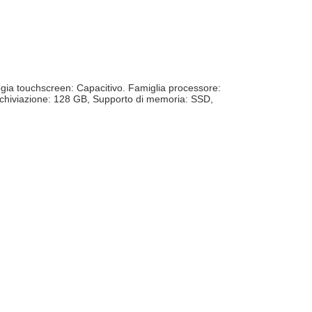
gia touchscreen: Capacitivo. Famiglia processore:
rchiviazione: 128 GB, Supporto di memoria: SSD,