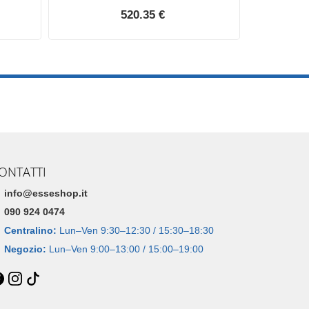
520.35 €
ONTATTI
info@esseshop.it
090 924 0474
Centralino:
Lun–Ven 9:30–12:30 / 15:30–18:30
Negozio:
Lun–Ven 9:00–13:00 / 15:00–19:00