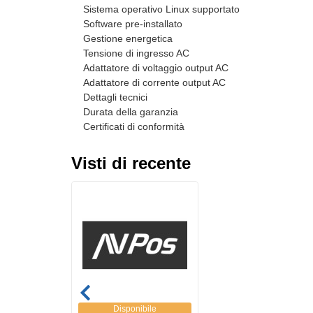
Sistema operativo Linux supportato
Software pre-installato
Gestione energetica
Tensione di ingresso AC
Adattatore di voltaggio output AC
Adattatore di corrente output AC
Dettagli tecnici
Durata della garanzia
Certificati di conformità
Visti di recente
Disponibile