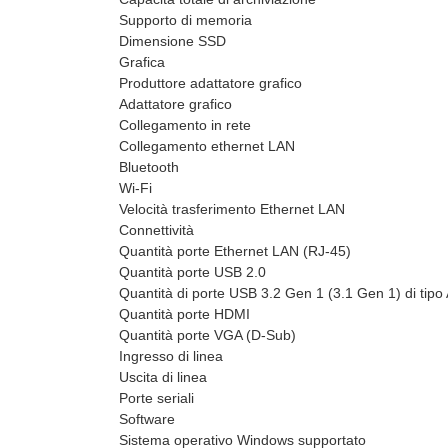
Supporto di memoria
Dimensione SSD
Grafica
Produttore adattatore grafico
Adattatore grafico
Collegamento in rete
Collegamento ethernet LAN
Bluetooth
Wi-Fi
Velocità trasferimento Ethernet LAN
Connettività
Quantità porte Ethernet LAN (RJ-45)
Quantità porte USB 2.0
Quantità di porte USB 3.2 Gen 1 (3.1 Gen 1) di tipo
Quantità porte HDMI
Quantità porte VGA (D-Sub)
Ingresso di linea
Uscita di linea
Porte seriali
Software
Sistema operativo Windows supportato