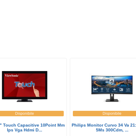
Disponibile
Disponibile
" Touch Capacitive 10Point Mm
Philips Monitor Curvo 34 Va 2
Ips Vga Hdmi D...
5Ms 300Cdm, ...