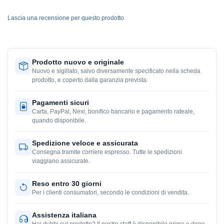
Lascia una recensione per questo prodotto
Prodotto nuovo e originale
Nuovo e sigillato, salvo diversamente specificato nella scheda
prodotto, e coperto dalla garanzia prevista.
Pagamenti sicuri
Carta, PayPal, Nexi, bonifico bancario e pagamento rateale,
quando disponibile.
Spedizione veloce e assicurata
Consegna tramite corriere espresso. Tutte le spedizioni
viaggiano assicurate.
Reso entro 30 giorni
Per i clienti consumatori, secondo le condizioni di vendita.
Assistenza italiana