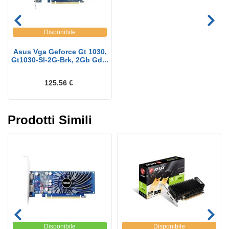
Disponibile
Asus Vga Geforce Gt 1030,
Gt1030-Sl-2G-Brk, 2Gb Gd...
125.56 €
Prodotti Simili
Disponibile
Disponibile