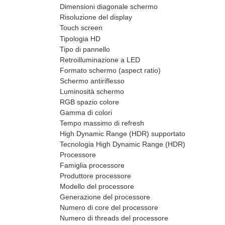
Dimensioni diagonale schermo
Risoluzione del display
Touch screen
Tipologia HD
Tipo di pannello
Retroilluminazione a LED
Formato schermo (aspect ratio)
Schermo antiriflesso
Luminosità schermo
RGB spazio colore
Gamma di colori
Tempo massimo di refresh
High Dynamic Range (HDR) supportato
Tecnologia High Dynamic Range (HDR)
Processore
Famiglia processore
Produttore processore
Modello del processore
Generazione del processore
Numero di core del processore
Numero di threads del processore