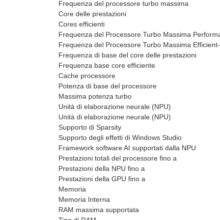
Frequenza del processore turbo massima
Core delle prestazioni
Cores efficienti
Frequenza del Processore Turbo Massima Perform
Frequenza del Processore Turbo Massima Efficient
Frequenza di base del core delle prestazioni
Frequenza base core efficiente
Cache processore
Potenza di base del processore
Massima potenza turbo
Unità di elaborazione neurale (NPU)
Unità di elaborazione neurale (NPU)
Supporto di Sparsity
Supporto degli effetti di Windows Studio
Framework software AI supportati dalla NPU
Prestazioni totali del processore fino a
Prestazioni della NPU fino a
Prestazioni della GPU fino a
Memoria
Memoria Interna
RAM massima supportata