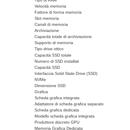
Tipo di RAM
Velocità memoria
Fattore di forma memoria
Slot memoria
Canali di memoria
Archiviazione
Capacità totale di archiviazione
Supporto di memoria
Tipo drive ottico
Capacità SSD totale
Numero di SSD installati
Capacità SSD
Interfaccia Solid State Drive (SSD)
NVMe
Dimensione SSD
Grafica
Scheda grafica integrata
Adattatore di scheda grafica separato
Scheda grafica dedicata
Modello scheda grafica integrata
Produttore discreto GPU
Memoria Grafica Dedicata