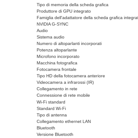
Tipo di memoria della scheda grafica
Produttore di GPU integrato
Famiglia dell'adattatore della scheda grafica integra
NVIDIA G-SYNC
Audio
Sistema audio
Numero di altoparlanti incorporati
Potenza altoparlante
Microfono incorporato
Macchina fotografica
Fotocamera frontale
Tipo HD della fotocamera anteriore
Videocamera a infrarossi (IR)
Collegamento in rete
Connessione di rete mobile
Wi-Fi standard
Standard Wi-Fi
Tipo di antenna
Collegamento ethernet LAN
Bluetooth
Versione Bluetooth