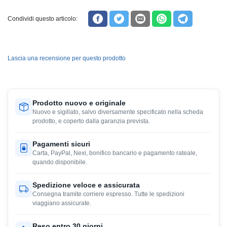
Condividi questo articolo:
Lascia una recensione per questo prodotto
Prodotto nuovo e originale
Nuovo e sigillato, salvo diversamente specificato nella scheda
prodotto, e coperto dalla garanzia prevista.
Pagamenti sicuri
Carta, PayPal, Nexi, bonifico bancario e pagamento rateale,
quando disponibile.
Spedizione veloce e assicurata
Consegna tramite corriere espresso. Tutte le spedizioni
viaggiano assicurate.
Reso entro 30 giorni